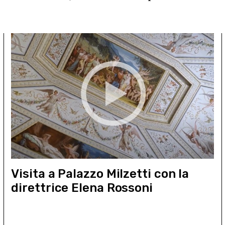
Visita a Palazzo Milzetti con la
direttrice Elena Rossoni