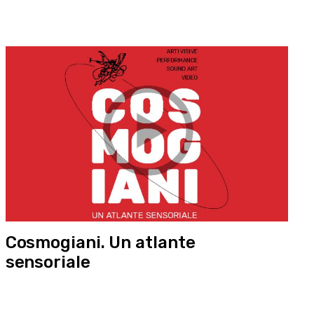
Cosmogiani. Un atlante
sensoriale