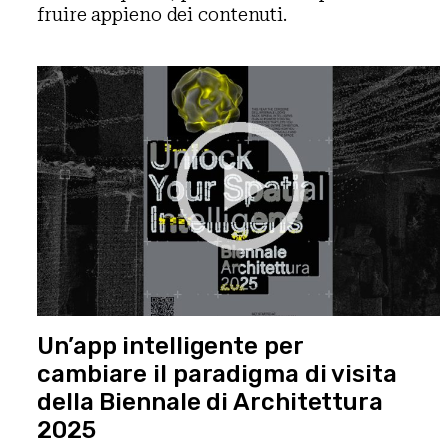
fruire appieno dei contenuti.
Un’app intelligente per
cambiare il paradigma di visita
della Biennale di Architettura
2025