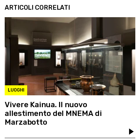
ARTICOLI CORRELATI
LUOGHI
Vivere Kainua. Il nuovo
allestimento del MNEMA di
Marzabotto