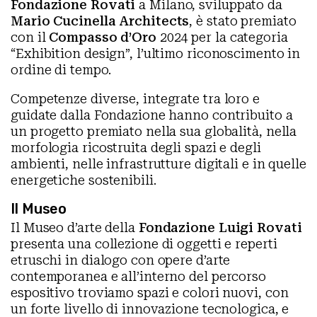
Fondazione Rovati
a Milano, sviluppato da
Mario Cucinella Architects
, è stato premiato
con il
Compasso d’Oro
2024 per la categoria
“Exhibition design”, l’ultimo riconoscimento in
ordine di tempo.
Competenze diverse, integrate tra loro e
guidate dalla Fondazione hanno contribuito a
un progetto premiato nella sua globalità, nella
morfologia ricostruita degli spazi e degli
ambienti, nelle infrastrutture digitali e in quelle
energetiche sostenibili.
Il Museo
Il Museo d’arte della
Fondazione Luigi Rovati
presenta una collezione di oggetti e reperti
etruschi in dialogo con opere d’arte
contemporanea e all’interno del percorso
espositivo troviamo spazi e colori nuovi, con
un forte livello di innovazione tecnologica, e