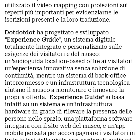
utilizzato il video mapping con proiezioni sui
reperti più importanti per evidenziarne le
iscrizioni presenti e la loro traduzione.
Dotdotdot
ha progettato e sviluppato
“
Experience Guide
”, un sistema digitale
totalmente integrato e personalizzato sulle
esigenze dei visitatori e del museo:
un’audioguida location-based offre ai visitatori
un’esperienza innovativa senza soluzione di
continuità, mentre un sistema di back-office
interconnesso e un’infrastruttura tecnologica
aiutano il museo a monitorare e innovare la
propria offerta. “
Experience Guide
” si basa
infatti su un sistema e un’infrastruttura
hardware in grado di rilevare la presenza delle
persone nello spazio, una piattaforma software
integrata con il sito web del museo, e un’app
mobile pensata per accompagnare i visitatori in