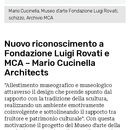
Mario Cucinella, Museo d'arte Fondazione Luigi Rovati,
schizzo, Archivio MCA
Nuovo riconoscimento a
Fondazione Luigi Rovati e
MCA – Mario Cucinella
Architects
“Allestimento museografico e museologico
attraverso il design che prende spunto dal
rapporto con la tradizione della scultura,
realizzando un ambiente emotivamente
coinvolgente e sottolineando il rapporto tra
fruitore e patrimonio culturale”. Con questa
motivazione il progetto del Museo d’arte della