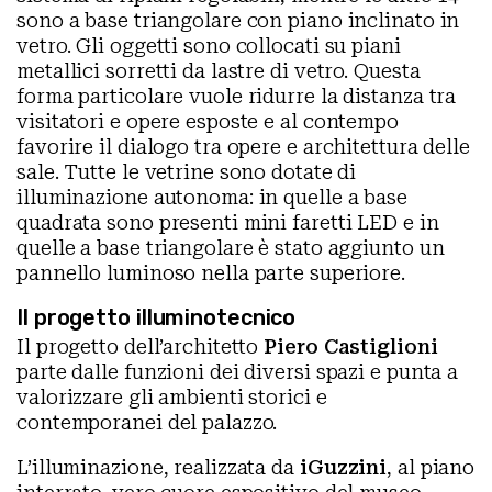
sono a base triangolare con piano inclinato in
vetro. Gli oggetti sono collocati su piani
metallici sorretti da lastre di vetro. Questa
forma particolare vuole ridurre la distanza tra
visitatori e opere esposte e al contempo
favorire il dialogo tra opere e architettura delle
sale. Tutte le vetrine sono dotate di
illuminazione autonoma: in quelle a base
quadrata sono presenti mini faretti LED e in
quelle a base triangolare è stato aggiunto un
pannello luminoso nella parte superiore.
Il progetto illuminotecnico
Il progetto dell’architetto
Piero Castiglioni
parte dalle funzioni dei diversi spazi e punta a
valorizzare gli ambienti storici e
contemporanei del palazzo.
L’illuminazione, realizzata da
iGuzzini
, al piano