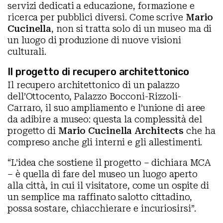
servizi dedicati a educazione, formazione e
ricerca per pubblici diversi. Come scrive
Mario
Cucinella
, non si tratta solo di un museo ma di
un luogo di produzione di nuove visioni
culturali.
Il progetto di recupero architettonico
Il recupero architettonico di un palazzo
dell’Ottocento, Palazzo Bocconi-Rizzoli-
Carraro, il suo ampliamento e l’unione di aree
da adibire a museo: questa la complessità del
progetto di
Mario Cucinella Architects
che ha
compreso anche gli interni e gli allestimenti.
“L’idea che sostiene il progetto – dichiara MCA
– è quella di fare del museo un luogo aperto
alla città, in cui il visitatore, come un ospite di
un semplice ma raffinato salotto cittadino,
possa sostare, chiacchierare e incuriosirsi”.