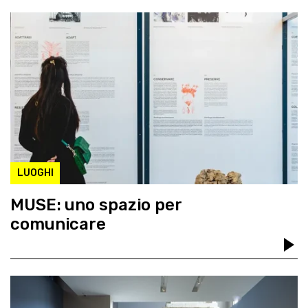
LUOGHI
MUSE: uno spazio per
comunicare