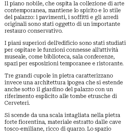
Il piano nobile, che ospita la collezione di arte
contemporanea, mantiene lo spirito e lo stile
del palazzo: i pavimenti, i soffitti e gli arredi
originali sono stati oggetto di un importante
restauro conservativo.
I piani superiori dell’edificio sono stati studiati
per ospitare le funzioni connesse all’attività
museale, come biblioteca, sala conferenze,
spazi per esposizioni temporanee e ristorante.
Tre grandi cupole in pietra caratterizzano
invece una architettura ipogea che si estende
anche sotto il giardino del palazzo con un
riferimento esplicito alle tombe etrusche di
Cerveteri.
Si scende da una scala intagliata nella pietra
forte fiorentina, materiale estratto dalle cave
tosco-emiliane, ricco di quarzo. Lo spazio