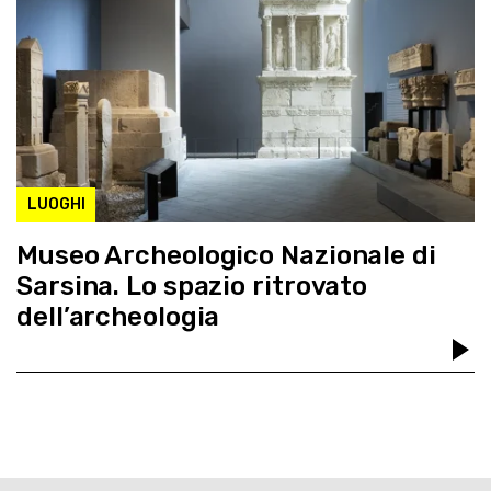
LUOGHI
Museo Archeologico Nazionale di
Sarsina. Lo spazio ritrovato
dell’archeologia